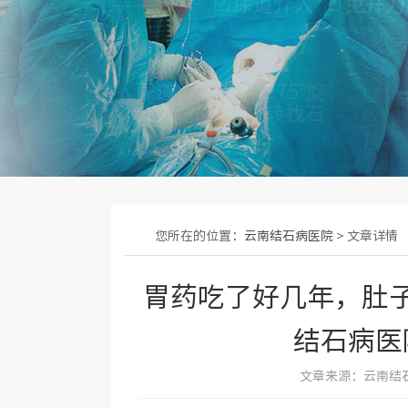
您所在的位置：
云南结石病医院
> 文章详情
胃药吃了好几年，肚
结石病医
文章来源：云南结石病