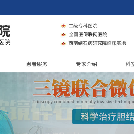
患者服务
专家介绍
科