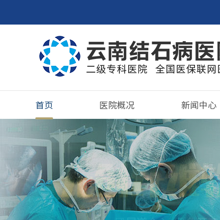
首页
医院概况
新闻中心