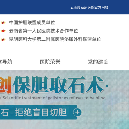
云南结石病医院官方网站
室导航
医院荣誉
党的建设