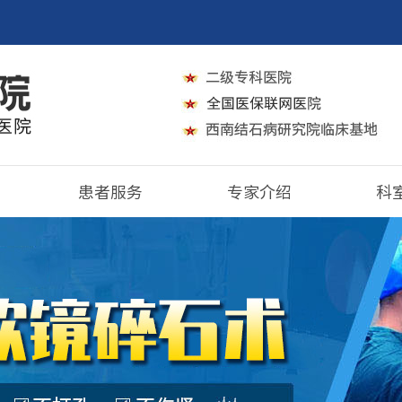
患者服务
专家介绍
科