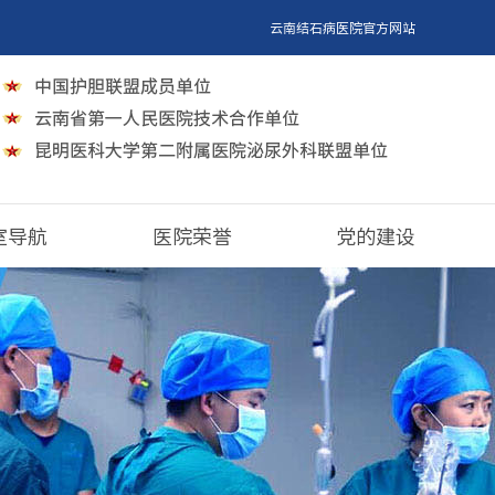
云南结石病医院官方网站
室导航
医院荣誉
党的建设