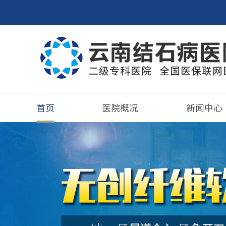
首页
医院概况
新闻中心