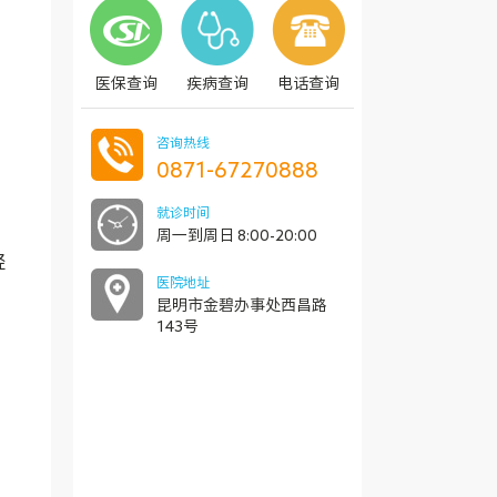
医保查询
疾病查询
电话查询
咨询热线
0871-67270888
，
就诊时间
周一到周日 8:00-20:00
轻
医院地址
昆明市金碧办事处西昌路
143号