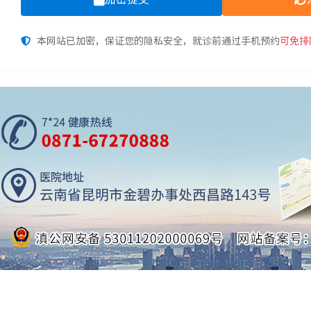
本网站已加密，保证您的隐私安全，就诊前通过手机预约
可免排