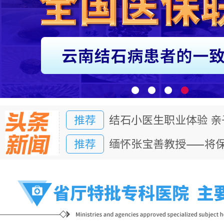
推荐
结石小医生职业体验 
推荐
缅怀张宝善教授——将
推荐
结石小医生职业体验 
推荐
缅怀张宝善教授——将
推荐
结石小医生职业体验 
推荐
缅怀张宝善教授——将