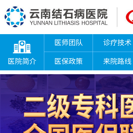
医师团队
诊疗技术
医院简介
医保政策
来院路线