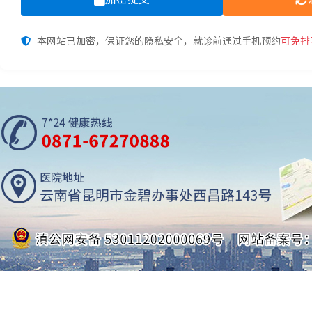
本网站已加密，保证您的隐私安全，就诊前通过手机预约
可免排