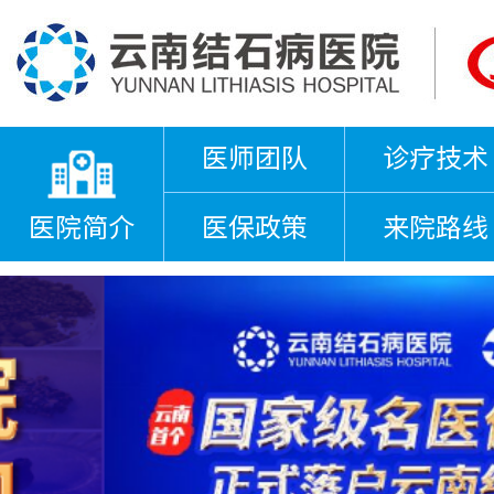
医师团队
诊疗技术
医院简介
医保政策
来院路线