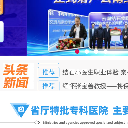
推荐
结石小医生职业体验 
推荐
缅怀张宝善教授——将
推荐
结石小医生职业体验 
推荐
缅怀张宝善教授——将
推荐
结石小医生职业体验 
推荐
缅怀张宝善教授——将