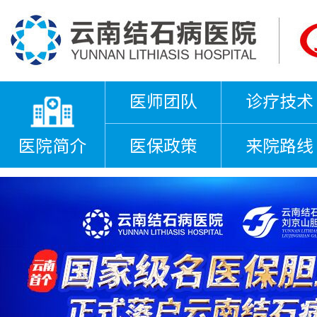
医师团队
诊疗技术
医院简介
医保政策
来院路线