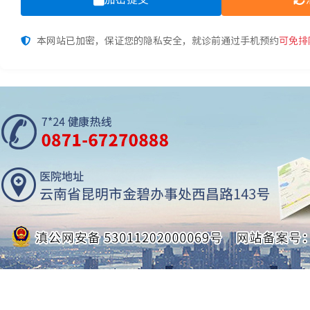
本网站已加密，保证您的隐私安全，就诊前通过手机预约
可免排