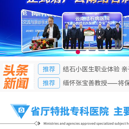
推荐
结石小医生职业体验 
推荐
缅怀张宝善教授——将
推荐
结石小医生职业体验 
推荐
缅怀张宝善教授——将
推荐
结石小医生职业体验 
推荐
缅怀张宝善教授——将